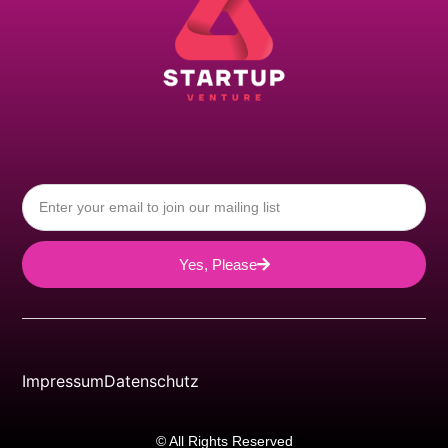
Yes, Please
Impressum
Datenschutz
© All Rights Reserved