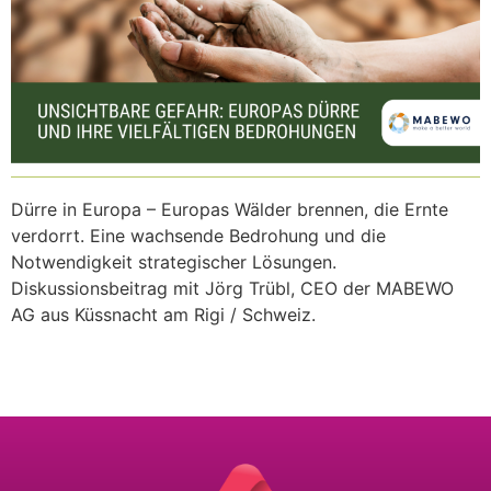
Dürre in Europa – Europas Wälder brennen, die Ernte
verdorrt. Eine wachsende Bedrohung und die
Notwendigkeit strategischer Lösungen.
Diskussionsbeitrag mit Jörg Trübl, CEO der MABEWO
AG aus Küssnacht am Rigi / Schweiz.