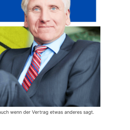
auch wenn der Vertrag etwas anderes sagt.