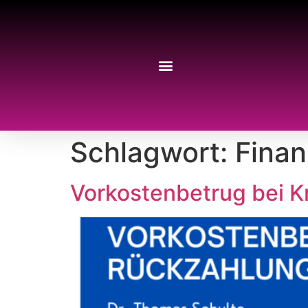
Schlagwort:
Fina
Vorkostenbetrug bei K