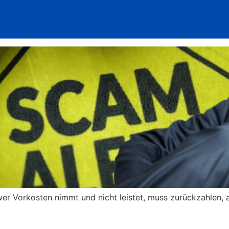
er Vorkosten nimmt und nicht leistet, muss zurückzahlen, 