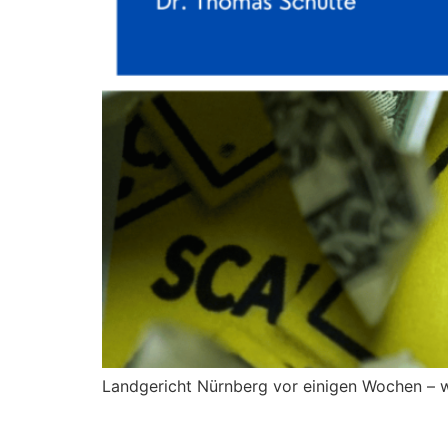
Landgericht Nürnberg vor einigen Wochen – w