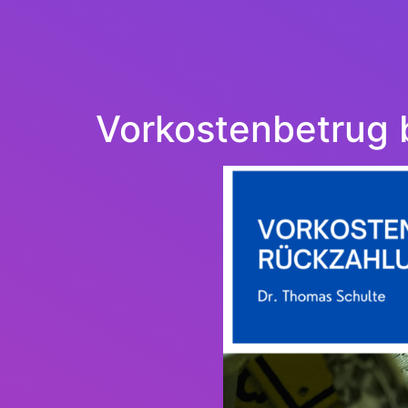
Vorkostenbetrug 