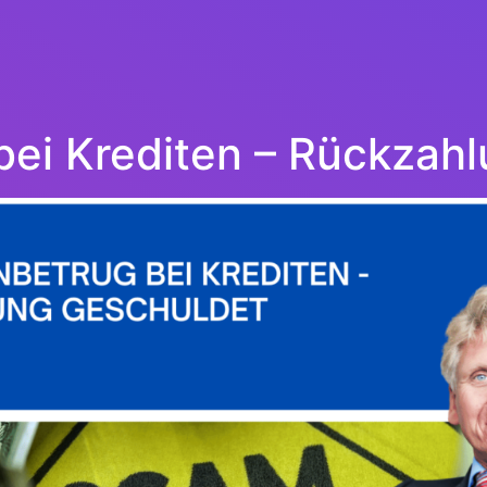
bei Krediten – Rückzah