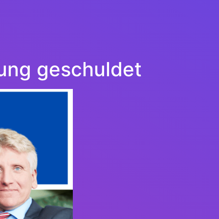
lung geschuldet