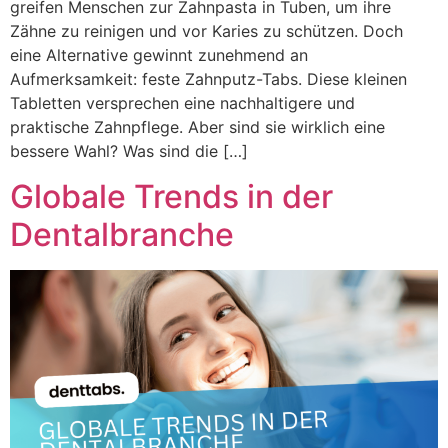
greifen Menschen zur Zahnpasta in Tuben, um ihre
Zähne zu reinigen und vor Karies zu schützen. Doch
eine Alternative gewinnt zunehmend an
Aufmerksamkeit: feste Zahnputz-Tabs. Diese kleinen
Tabletten versprechen eine nachhaltigere und
praktische Zahnpflege. Aber sind sie wirklich eine
bessere Wahl? Was sind die […]
Globale Trends in der
Dentalbranche