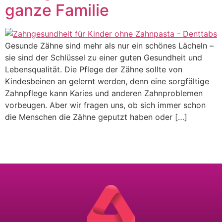
ganze Familie
Gesunde Zähne sind mehr als nur ein schönes Lächeln –
sie sind der Schlüssel zu einer guten Gesundheit und
Lebensqualität. Die Pflege der Zähne sollte von
Kindesbeinen an gelernt werden, denn eine sorgfältige
Zahnpflege kann Karies und anderen Zahnproblemen
vorbeugen. Aber wir fragen uns, ob sich immer schon
die Menschen die Zähne geputzt haben oder […]