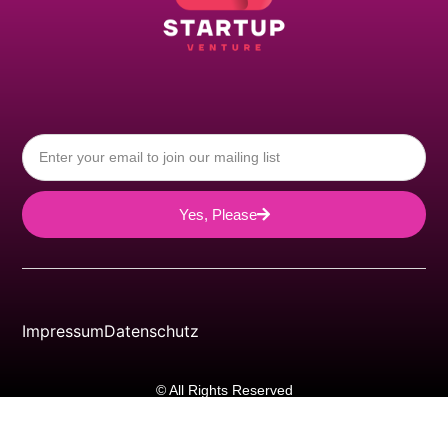
Yes, Please
Impressum
Datenschutz
© All Rights Reserved