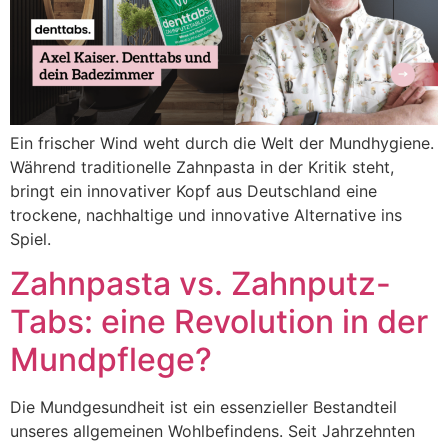
Ein frischer Wind weht durch die Welt der Mundhygiene.
Während traditionelle Zahnpasta in der Kritik steht,
bringt ein innovativer Kopf aus Deutschland eine
trockene, nachhaltige und innovative Alternative ins
Spiel.
Zahnpasta vs. Zahnputz-
Tabs: eine Revolution in der
Mundpflege?
Die Mundgesundheit ist ein essenzieller Bestandteil
unseres allgemeinen Wohlbefindens. Seit Jahrzehnten