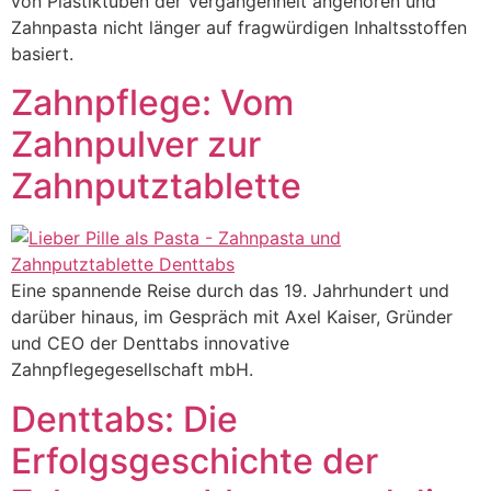
von Plastiktuben der Vergangenheit angehören und
Zahnpasta nicht länger auf fragwürdigen Inhaltsstoffen
basiert.
Zahnpflege: Vom
Zahnpulver zur
Zahnputztablette
Eine spannende Reise durch das 19. Jahrhundert und
darüber hinaus, im Gespräch mit Axel Kaiser, Gründer
und CEO der Denttabs innovative
Zahnpflegegesellschaft mbH.
Denttabs: Die
Erfolgsgeschichte der