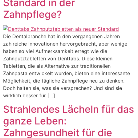
Standard in der
Zahnpflege?
Die Dentalbranche hat in den vergangenen Jahren
zahlreiche Innovationen hervorgebracht, aber wenige
haben so viel Aufmerksamkeit erregt wie die
Zahnputztabletten von Denttabs. Diese kleinen
Tabletten, die als Alternative zur traditionellen
Zahnpasta entwickelt wurden, bieten eine interessante
Möglichkeit, die tägliche Zahnpflege neu zu denken.
Doch halten sie, was sie versprechen? Und sind sie
wirklich besser für […]
Strahlendes Lächeln für das
ganze Leben:
Zahngesundheit für die