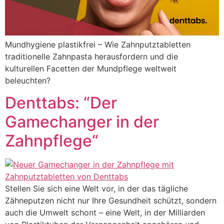
Mundhygiene plastikfrei – Wie Zahnputztabletten
traditionelle Zahnpasta herausfordern und die
kulturellen Facetten der Mundpflege weltweit
beleuchten?
Denttabs: “Der
Gamechanger in der
Zahnpflege“
Stellen Sie sich eine Welt vor, in der das tägliche
Zähneputzen nicht nur Ihre Gesundheit schützt, sondern
auch die Umwelt schont – eine Welt, in der Milliarden