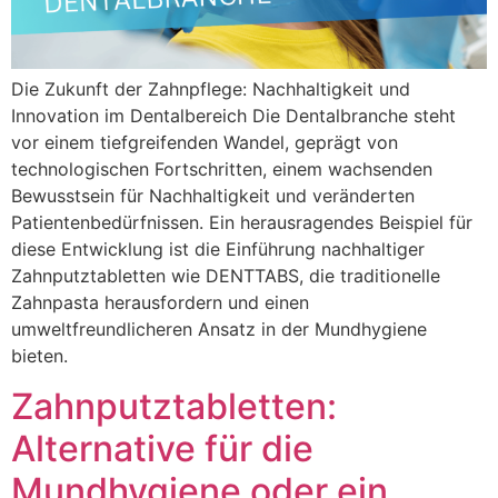
Die Zukunft der Zahnpflege: Nachhaltigkeit und
Innovation im Dentalbereich Die Dentalbranche steht
vor einem tiefgreifenden Wandel, geprägt von
technologischen Fortschritten, einem wachsenden
Bewusstsein für Nachhaltigkeit und veränderten
Patientenbedürfnissen. Ein herausragendes Beispiel für
diese Entwicklung ist die Einführung nachhaltiger
Zahnputztabletten wie DENTTABS, die traditionelle
Zahnpasta herausfordern und einen
umweltfreundlicheren Ansatz in der Mundhygiene
bieten.
Zahnputztabletten:
Alternative für die
Mundhygiene oder ein