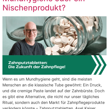
Nischenprodukt?
Wenn es um Mundhygiene geht, sind die meisten
Menschen an die klassische Tube gewöhnt: Ein Druck,
und die cremige Paste landet auf der Zahnbürste. Doch
es gibt eine Alternative, die nicht nur unser tägliches
Ritual, sondern auch den Markt für Zahnpflegeprodukte
verändern könnte – Zahnputztabletten. Axel Kaiser,