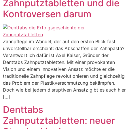
Zahnputztabletten und die
Kontroversen darum
Zahnpflege im Wandel, der auf den ersten Blick fast
unvorstellbar erscheint: das Abschaffen der Zahnpasta?
Verantwortlich dafür ist Axel Kaiser, Gründer der
Denttabs Zahnputztabletten. Mit einer provokanten
Vision und einem innovativen Ansatz möchte er die
traditionelle Zahnpflege revolutionieren und gleichzeitig
das Problem der Plastikverschmutzung bekämpfen.
Doch wie bei jedem disruptiven Ansatz gibt es auch hier
[…]
Denttabs
Zahnputztabletten: neuer