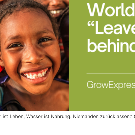
st Leben, Wasser ist Nahrung. Niemanden zurücklassen.” Gr