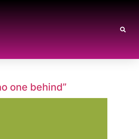
no one behind”