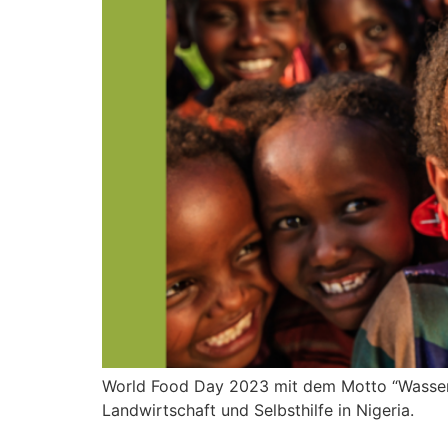
World Food Day 2023 mit dem Motto “Wasser i
Landwirtschaft und Selbsthilfe in Nigeria.