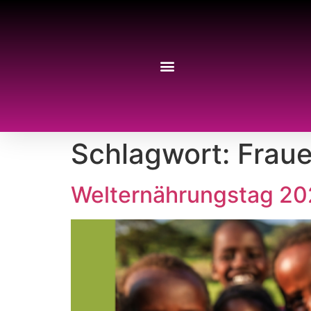
Schlagwort:
Fraue
Welternährungstag 202