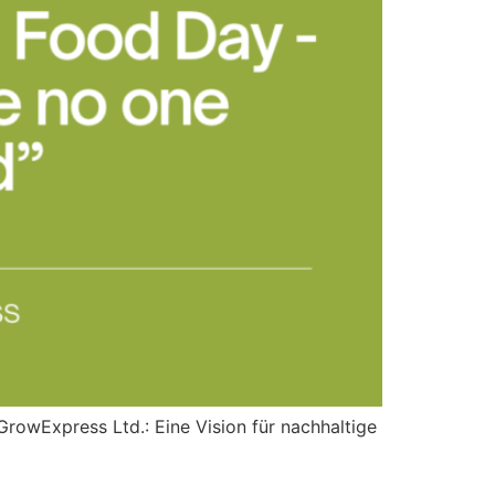
owExpress Ltd.: Eine Vision für nachhaltige