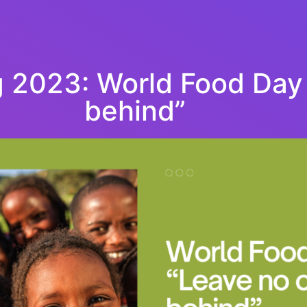
 2023: World Food Day 
behind”