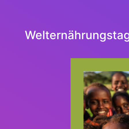
Welternährungstag