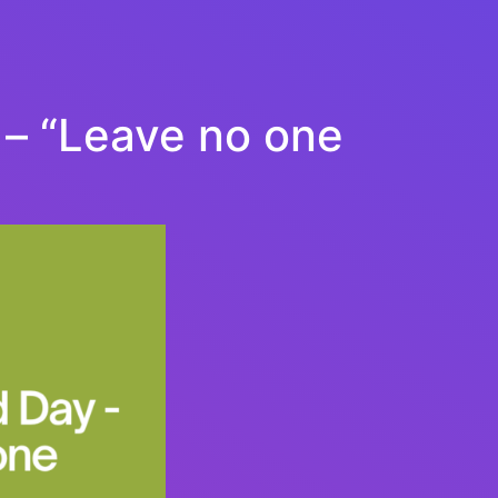
– “Leave no one