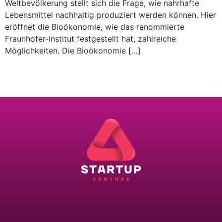
Weltbevölkerung stellt sich die Frage, wie nahrhafte
Lebensmittel nachhaltig produziert werden können. Hier
eröffnet die Bioökonomie, wie das renommierte
Fraunhofer-Institut festgestellt hat, zahlreiche
Möglichkeiten. Die Bioökonomie […]