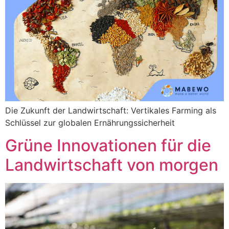
Die Zukunft der Landwirtschaft: Vertikales Farming als
Schlüssel zur globalen Ernährungssicherheit
Grüne Innovationen für die
Landwirtschaft von morgen