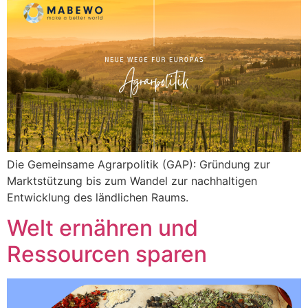
Die Gemeinsame Agrarpolitik (GAP): Gründung zur
Marktstützung bis zum Wandel zur nachhaltigen
Entwicklung des ländlichen Raums.
Welt ernähren und
Ressourcen sparen