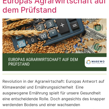
Europas Agrarwirtschaft auf
dem Prüfstand
Revolution in der Agrarwirtschaft: Europas Antwort auf
Klimawandel und Ernährungssicherheit Eine
ausgewogene Ernährung spielt für unsere Gesundheit
eine entscheidende Rolle. Doch angesichts des knapper
werdenden Bodens und einer wachsenden