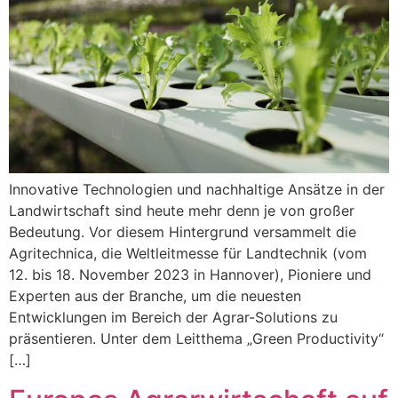
Innovative Technologien und nachhaltige Ansätze in der
Landwirtschaft sind heute mehr denn je von großer
Bedeutung. Vor diesem Hintergrund versammelt die
Agritechnica, die Weltleitmesse für Landtechnik (vom
12. bis 18. November 2023 in Hannover), Pioniere und
Experten aus der Branche, um die neuesten
Entwicklungen im Bereich der Agrar-Solutions zu
präsentieren. Unter dem Leitthema „Green Productivity“
[…]