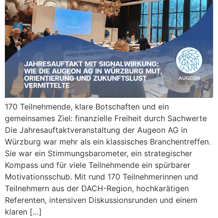
170 Teilnehmende, klare Botschaften und ein
gemeinsames Ziel: finanzielle Freiheit durch Sachwerte
Die Jahresauftaktveranstaltung der Augeon AG in
Würzburg war mehr als ein klassisches Branchentreffen.
Sie war ein Stimmungsbarometer, ein strategischer
Kompass und für viele Teilnehmende ein spürbarer
Motivationsschub. Mit rund 170 Teilnehmerinnen und
Teilnehmern aus der DACH-Region, hochkarätigen
Referenten, intensiven Diskussionsrunden und einem
klaren […]