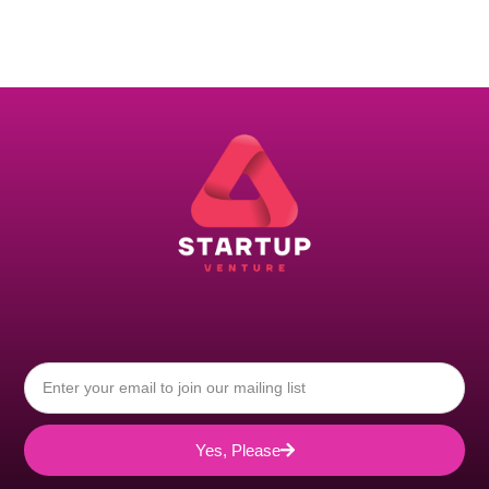
Yes, Please