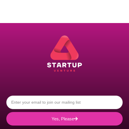
Yes, Please