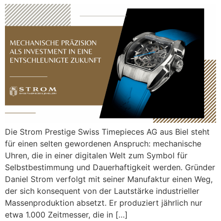
Die Strom Prestige Swiss Timepieces AG aus Biel steht
für einen selten gewordenen Anspruch: mechanische
Uhren, die in einer digitalen Welt zum Symbol für
Selbstbestimmung und Dauerhaftigkeit werden. Gründer
Daniel Strom verfolgt mit seiner Manufaktur einen Weg,
der sich konsequent von der Lautstärke industrieller
Massenproduktion absetzt. Er produziert jährlich nur
etwa 1.000 Zeitmesser, die in […]