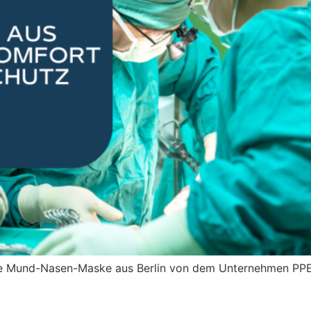
ve Mund-Nasen-Maske aus Berlin von dem Unternehmen PPE