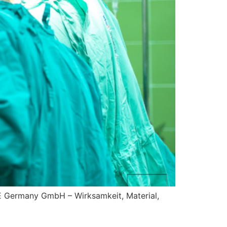
 Germany GmbH – Wirksamkeit, Material,