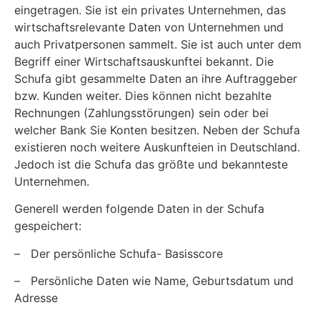
eingetragen. Sie ist ein privates Unternehmen, das
wirtschaftsrelevante Daten von Unternehmen und
auch Privatpersonen sammelt. Sie ist auch unter dem
Begriff einer Wirtschaftsauskunftei bekannt. Die
Schufa gibt gesammelte Daten an ihre Auftraggeber
bzw. Kunden weiter. Dies können nicht bezahlte
Rechnungen (Zahlungsstörungen) sein oder bei
welcher Bank Sie Konten besitzen. Neben der Schufa
existieren noch weitere Auskunfteien in Deutschland.
Jedoch ist die Schufa das größte und bekannteste
Unternehmen.
Generell werden folgende Daten in der Schufa
gespeichert:
–
Der persönliche Schufa- Basisscore
–
Persönliche Daten wie Name, Geburtsdatum und
Adresse