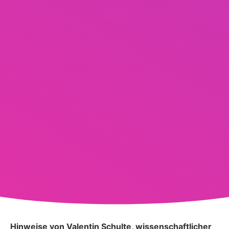
Hinweise von Valentin Schulte, wissenschaftlicher