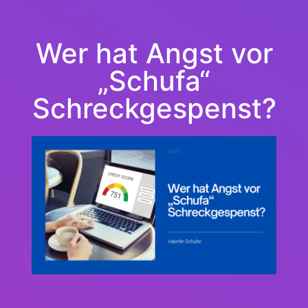
Wer hat Angst vor
„Schufa“
Schreckgespenst?