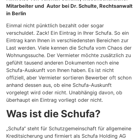
Mitarbeiter und Autor bei Dr. Schulte, Rechtsanwalt
in Berlin
Einmal nicht pünktlich bezahlt oder sogar
verschuldet. Zack! Ein Eintrag in Ihrer Schufa. So ein
Eintrag kann Ihnen in verschiedensten Bereichen zur
Last werden. Viele kennen die Schufa vom Chaos der
Wohnungssuche. Der Vermieter möchte zusätzlich zu
gefühlt tausend anderen Dokumenten noch eine
Schufa-Auskunft von Ihnen haben. Es ist nicht
offiziell, aber Vermieter sortieren Bewerber oft schon
anhand dessen aus, ob eine Schufa-Auskunft
vorgelegt wird oder nicht. Unabhängig davon, ob
überhaupt ein Eintrag vorliegt oder nicht.
Was ist die Schufa?
„Schufa“ steht für Schutzgemeinschaft für allgemeine
Kreditsicherung und firmiert als Schufa Holding AG