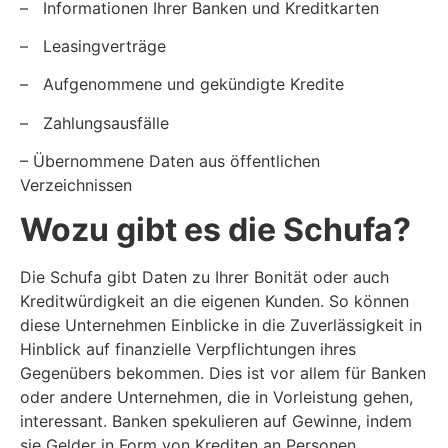
–
Informationen Ihrer Banken und Kreditkarten
–
Leasingverträge
–
Aufgenommene und gekündigte Kredite
–
Zahlungsausfälle
–
Übernommene Daten aus öffentlichen
Verzeichnissen
Wozu gibt es die Schufa?
Die Schufa gibt Daten zu Ihrer Bonität oder auch
Kreditwürdigkeit an die eigenen Kunden. So können
diese Unternehmen Einblicke in die Zuverlässigkeit in
Hinblick auf finanzielle Verpflichtungen ihres
Gegenübers bekommen. Dies ist vor allem für Banken
oder andere Unternehmen, die in Vorleistung gehen,
interessant. Banken spekulieren auf Gewinne, indem
sie Gelder in Form von Krediten an Personen